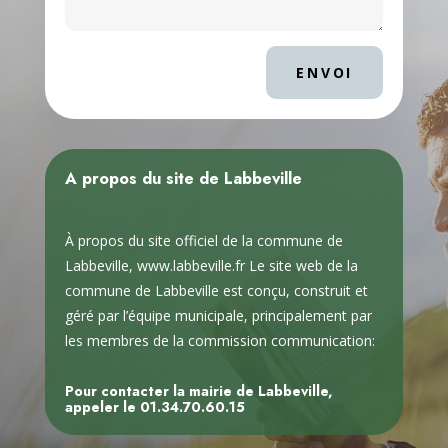
ENVOI
A propos du site de Labbeville
À propos du site officiel de la commune de
Labbeville, www.labbeville.fr Le site web de la
commune de Labbeville est conçu, construit et
géré par l’équipe municipale, principalement par
les membres de la commission communication:
Pour contacter la mairie de Labbeville,
appeler le
01.34.70.60.15