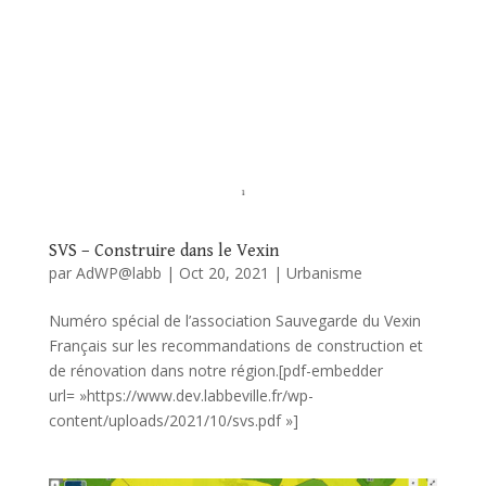
SVS – Construire dans le Vexin
par
AdWP@labb
|
Oct 20, 2021
|
Urbanisme
Numéro spécial de l’association Sauvegarde du Vexin
Français sur les recommandations de construction et
de rénovation dans notre région.[pdf-embedder
url= »https://www.dev.labbeville.fr/wp-
content/uploads/2021/10/svs.pdf »]