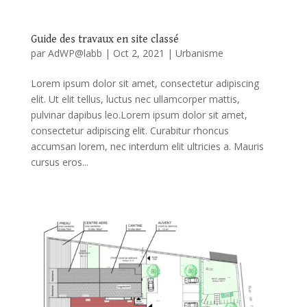
Guide des travaux en site classé
par
AdWP@labb
|
Oct 2, 2021
|
Urbanisme
Lorem ipsum dolor sit amet, consectetur adipiscing
elit. Ut elit tellus, luctus nec ullamcorper mattis,
pulvinar dapibus leo.Lorem ipsum dolor sit amet,
consectetur adipiscing elit. Curabitur rhoncus
accumsan lorem, nec interdum elit ultricies a. Mauris
cursus eros...