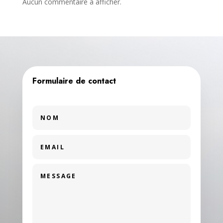
Aucun commentaire à afficher.
Formulaire de contact