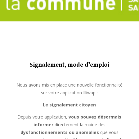
Signalement, mode d’emploi
Nous avons mis en place une nouvelle fonctionnalité
sur votre application Illiwap :
Le signalement citoyen
Depuis votre application,
vous pouvez désormais
informer
directement la mairie des
dysfonctionnements ou anomalies
que vous