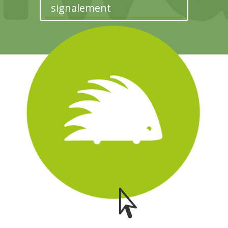
signalement
