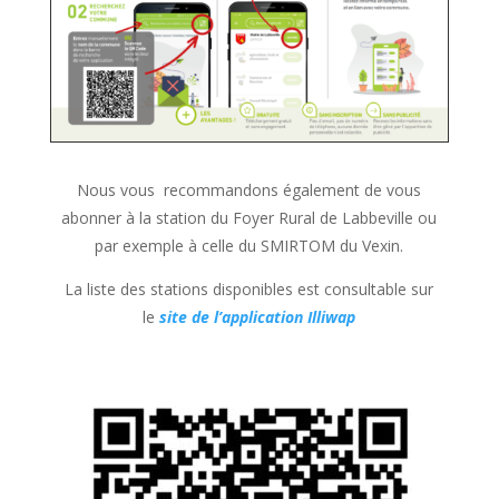
Nous vous recommandons également de vous
abonner à la station du Foyer Rural de Labbeville ou
par exemple à celle du SMIRTOM du Vexin.
La liste des stations disponibles est consultable sur
le
site de l’application Illiwap