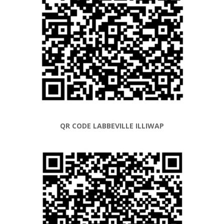
QR CODE LABBEVILLE ILLIWAP