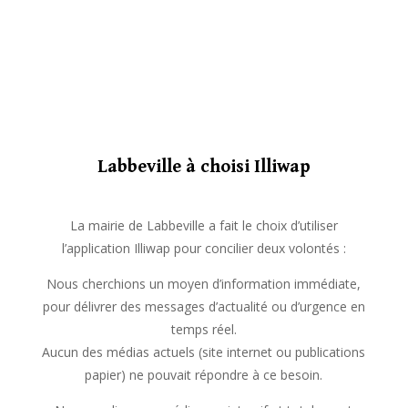
Labbeville à choisi Illiwap
La mairie de Labbeville a fait le choix d’utiliser
l’application Illiwap pour concilier deux volontés :
Nous cherchions un moyen d’information immédiate,
pour délivrer des messages d’actualité ou d’urgence en
temps réel.
Aucun des médias actuels (site internet ou publications
papier) ne pouvait répondre à ce besoin.