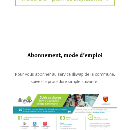
Abonnement, mode d’emploi
Pour vous abonner au service Illiwap de la commune,
suivez la procédure simple suivante :