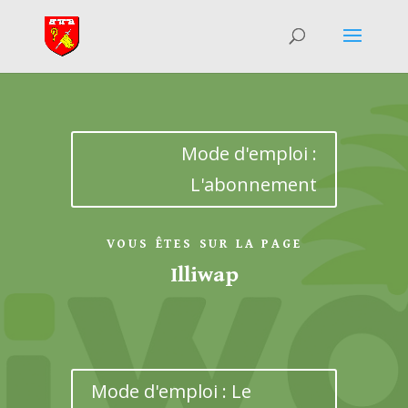
Mode d'emploi :
L'abonnement
VOUS ÊTES SUR LA PAGE
Illiwap
Mode d'emploi : Le