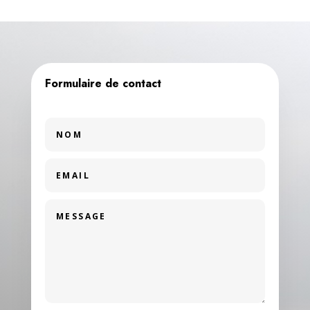
Formulaire de contact