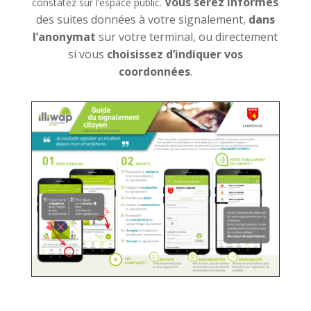
Vous serez informés
constatez sur l’espace public.
des suites données à votre signalement,
dans
l’anonymat
sur votre terminal, ou directement
si vous
choisissez d’indiquer vos
coordonnées
.