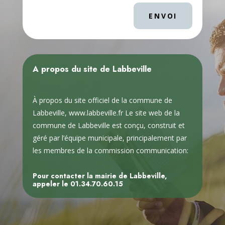
ENVOI
A propos du site de Labbeville
À propos du site officiel de la commune de
Labbeville, www.labbeville.fr Le site web de la
commune de Labbeville est conçu, construit et
géré par l’équipe municipale, principalement par
les membres de la commission communication:
Pour contacter la mairie de Labbeville,
appeler le
01.34.70.60.15