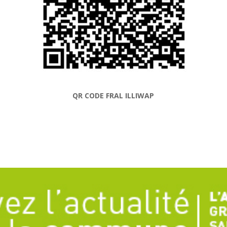
QR CODE FRAL ILLIWAP