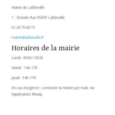
Mairie de Labbeville
1 . Grande Rue 95690 Labbeville
01.30.70.60.15
mairie@labbeville.fr
Horaires de la mairie
Lundi : 9h30-12h30
Mardi : 14h-17h
Jeudi : 14h-17h
En cas d’urgence : contacter la Mairie par mail, via
l’application Illiwap.