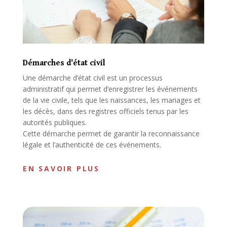
Démarches d'état civil
Une démarche d’état civil est un processus
administratif qui permet d’enregistrer les événements
de la vie civile, tels que les naissances, les mariages et
les décès, dans des registres officiels tenus par les
autorités publiques.
Cette démarche permet de garantir la reconnaissance
légale et l’authenticité de ces événements.
EN SAVOIR PLUS