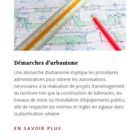
Démarches d'urbanisme
Une démarche d’urbanisme implique les procédures
administratives pour obtenir les autorisations
nécessaires à la réalisation de projets d’aménagement
du territoire tels que la construction de bâtiments, les
travaux de voirie ou l’installation d’équipements publics,
afin de respecter les normes et règles en vigueur dans
la planification urbaine.
EN SAVOIR PLUS