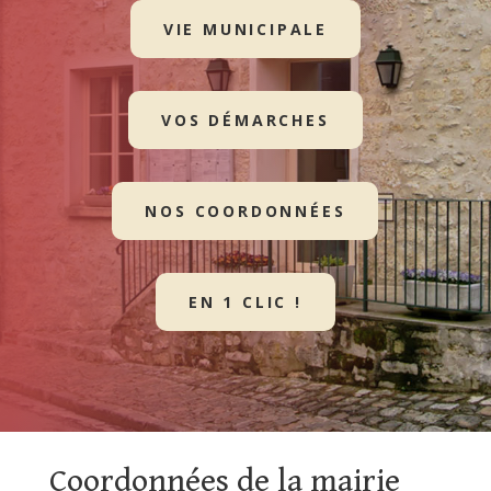
VIE MUNICIPALE
VOS DÉMARCHES
NOS COORDONNÉES
EN 1 CLIC !
Coordonnées de la mairie