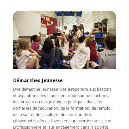
Démarches Jeunesse
Une démarche jeunesse vise à répondre aux besoins
et aspirations des jeunes en proposant des actions,
des projets ou des politiques publiques dans les
domaines de l’éducation, de la formation, de l’emploi,
de la santé, de la culture, du sport ou de la
citoyenneté, afin de favoriser leur insertion sociale et
professionnelle et leur engagement dans la société.