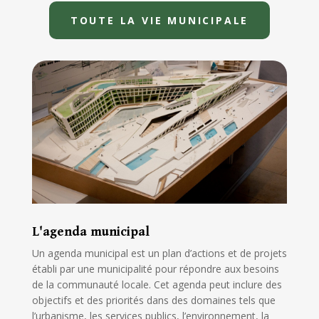
TOUTE LA VIE MUNICIPALE
L'agenda municipal
Un agenda municipal est un plan d’actions et de projets
établi par une municipalité pour répondre aux besoins
de la communauté locale. Cet agenda peut inclure des
objectifs et des priorités dans des domaines tels que
l’urbanisme, les services publics, l’environnement, la