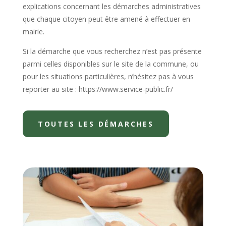
explications concernant les démarches administratives
que chaque citoyen peut être amené à effectuer en
mairie.
Si la démarche que vous recherchez n’est pas présente
parmi celles disponibles sur le site de la commune, ou
pour les situations particulières, n’hésitez pas à vous
reporter au site : https://www.service-public.fr/
TOUTES LES DÉMARCHES