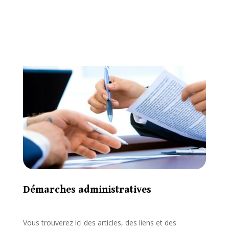
Démarches administratives
Vous trouverez ici des articles, des liens et des