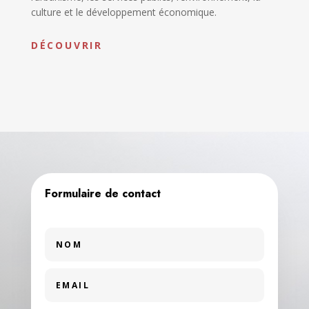
culture et le développement économique.
DÉCOUVRIR
Formulaire de contact