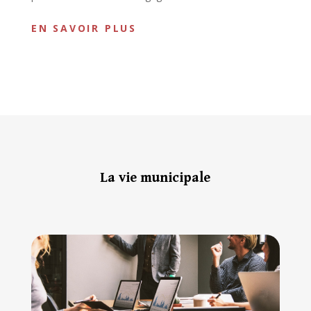
EN SAVOIR PLUS
La vie municipale