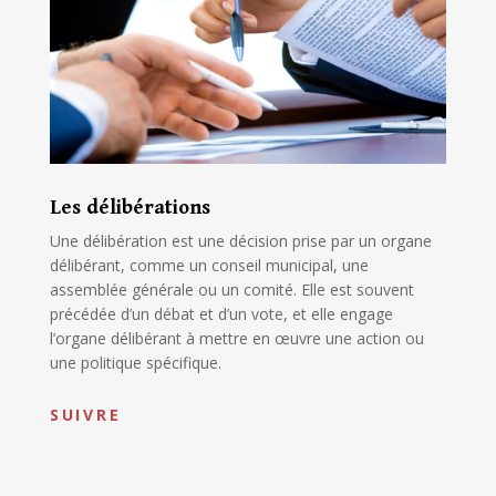
Les délibérations
Une délibération est une décision prise par un organe
délibérant, comme un conseil municipal, une
assemblée générale ou un comité. Elle est souvent
précédée d’un débat et d’un vote, et elle engage
l’organe délibérant à mettre en œuvre une action ou
une politique spécifique.
SUIVRE