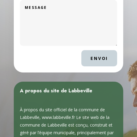
ENVOI
A propos du site de Labbeville
À propos du site officiel de la commune de
Labbeville, www.labbeville.fr Le site web de la
commune de Labbeville est conçu, construit et
géré par l’équipe municipale, principalement par