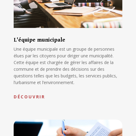
L'équipe municipale
Une équipe municipale est un groupe de personnes
élues par les citoyens pour diriger une municipalité.
Cette équipe est chargée de gérer les affaires de la
commune et de prendre des décisions sur des
questions telles que les budgets, les services publics,
l’urbanisme et l’environnement.
DÉCOUVRIR