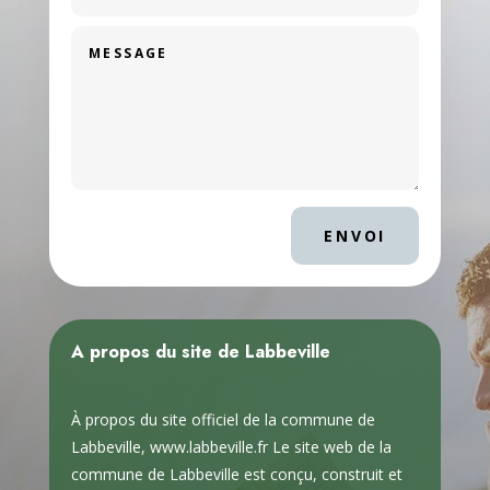
ENVOI
A propos du site de Labbeville
À propos du site officiel de la commune de
Labbeville, www.labbeville.fr Le site web de la
commune de Labbeville est conçu, construit et