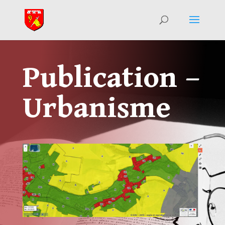
Publication –
Urbanisme