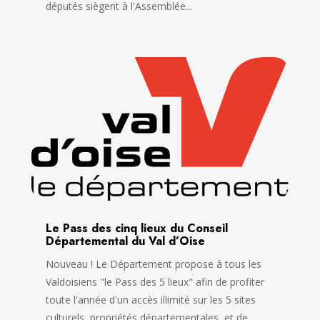
députés siègent à l'Assemblée...
Le Pass des cinq lieux du Conseil
Départemental du Val d’Oise
Nouveau ! Le Département propose à tous les
Valdoisiens "le Pass des 5 lieux" afin de profiter
toute l'année d'un accès illimité sur les 5 sites
culturels, propriétés départementales, et de