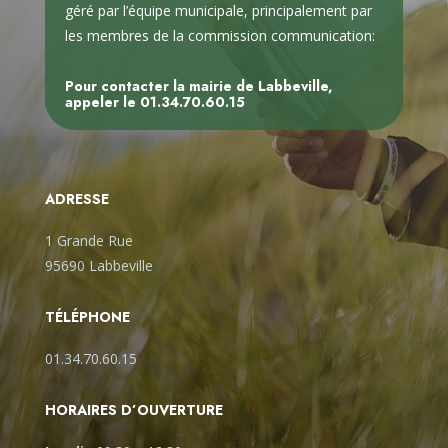
géré par l’équipe municipale, principalement par
les membres de la commission communication:
Pour contacter la mairie de Labbeville,
appeler le
01.34.70.60.15
ADRESSE
1 Grande Rue
95690 Labbeville
TÉLÉPHONE
01.34.70.60.15
HORAIRES D’OUVERTURE