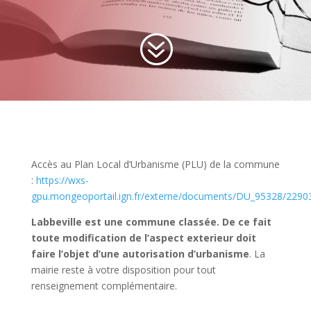
?
Accès au Plan Local d’Urbanisme (PLU) de la commune
:
https://wxs-
gpu.mongeoportail.ign.fr/externe/documents/DU_95328/22
Labbeville est une commune classée. De ce fait
toute modification de l’aspect exterieur doit
faire l’objet d’une autorisation d’urbanisme
. La
mairie reste à votre disposition pour tout
renseignement complémentaire.