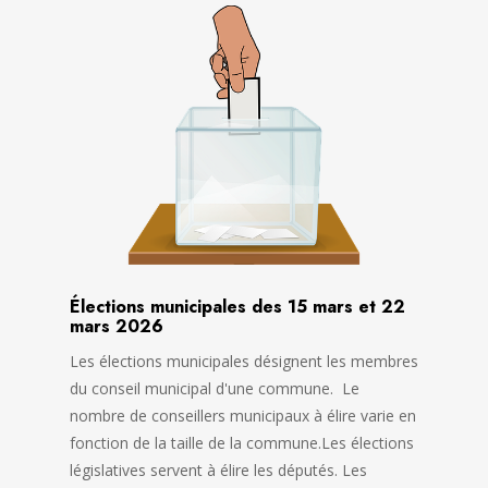
Élections municipales des 15 mars et 22
mars 2026
Les élections municipales désignent les membres
du conseil municipal d'une commune. Le
nombre de conseillers municipaux à élire varie en
fonction de la taille de la commune.Les élections
législatives servent à élire les députés. Les