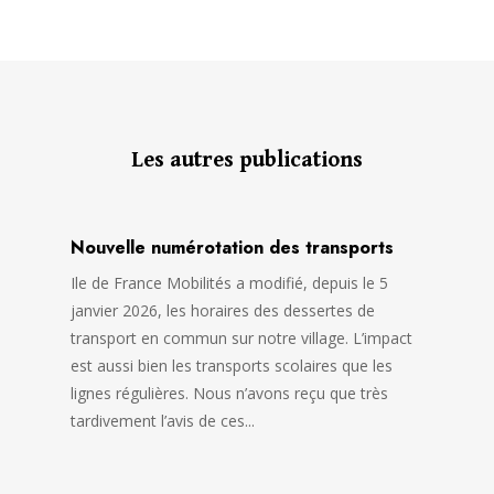
Les autres publications
Nouvelle numérotation des transports
Ile de France Mobilités a modifié, depuis le 5
janvier 2026, les horaires des dessertes de
transport en commun sur notre village. L’impact
est aussi bien les transports scolaires que les
lignes régulières. Nous n’avons reçu que très
tardivement l’avis de ces...