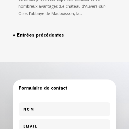
nombreux avantages :Le château d'Auvers-sur-
Oise, l'abbaye de Maubuisson, la...
« Entrées précédentes
Formulaire de contact