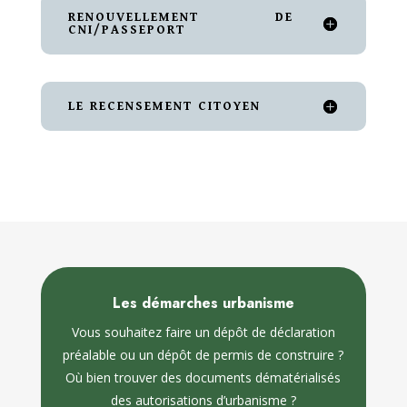
RENOUVELLEMENT DE
CNI/PASSEPORT
LE RECENSEMENT CITOYEN
Les démarches urbanisme
Vous souhaitez faire un dépôt de déclaration
préalable ou un dépôt de permis de construire ?
Où bien trouver des documents d
ématérialisés
des autorisations d’urbanisme ?