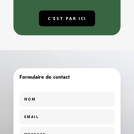
C'EST PAR ICI
Formulaire de contact