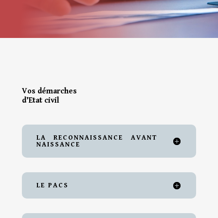
Vos démarches
d’Etat civil
LA RECONNAISSANCE AVANT
NAISSANCE
LE PACS