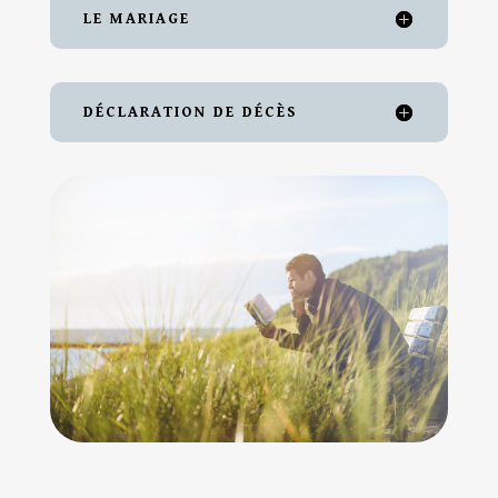
LE MARIAGE
DÉCLARATION DE DÉCÈS