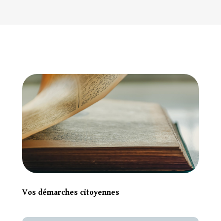
Vos démarches citoyennes