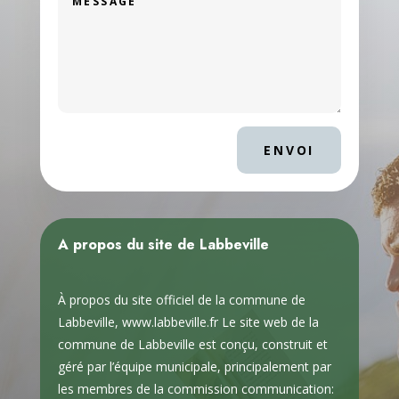
ENVOI
A propos du site de Labbeville
À propos du site officiel de la commune de
Labbeville, www.labbeville.fr Le site web de la
commune de Labbeville est conçu, construit et
géré par l’équipe municipale, principalement par
les membres de la commission communication: