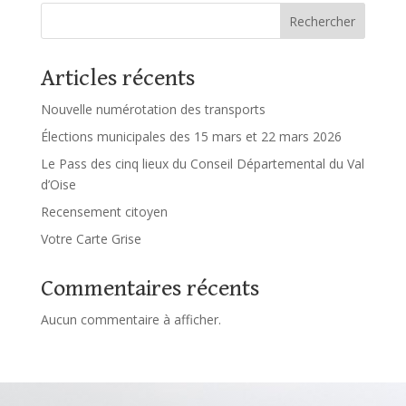
Rechercher
Articles récents
Nouvelle numérotation des transports
Élections municipales des 15 mars et 22 mars 2026
Le Pass des cinq lieux du Conseil Départemental du Val
d’Oise
Recensement citoyen
Votre Carte Grise
Commentaires récents
Aucun commentaire à afficher.