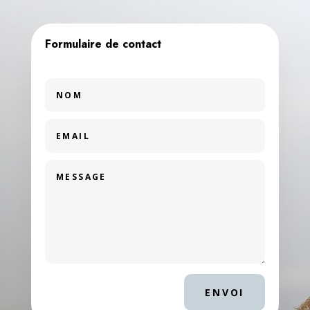
Formulaire de contact
ENVOI