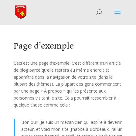
Page d’exemple
Ceci est une page d’exemple. C’est différent d’un article
de blog parce qu’elle restera au même endroit et
apparaîtra dans la navigation de votre site (dans la
plupart des thèmes). La plupart des gens commencent
par une page « À propos » qui les présente aux
personnes visitant le site. Cela pourrait ressembler à
quelque chose comme cela :
Bonjour ! Je suis un mécanicien qui aspire à devenir
acteur, et voici mon site. J’habite à Bordeaux, j’ai un