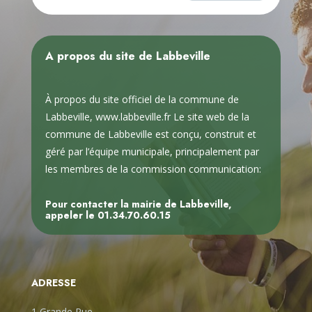
A propos du site de Labbeville
À propos du site officiel de la commune de
Labbeville, www.labbeville.fr Le site web de la
commune de Labbeville est conçu, construit et
géré par l’équipe municipale, principalement par
les membres de la commission communication:
Pour contacter la mairie de Labbeville,
appeler le
01.34.70.60.15
ADRESSE
1 Grande Rue