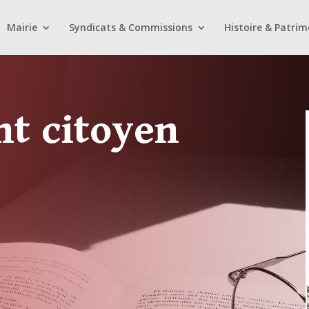
Mairie
Syndicats & Commissions
Histoire & Patrim
t citoyen