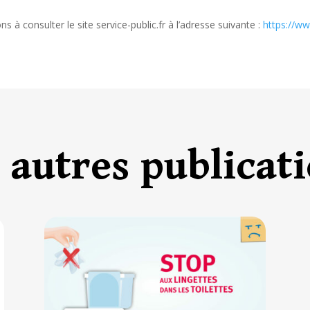
ns à consulter le site service-public.fr à l’adresse suivante :
https://ww
 autres publicat