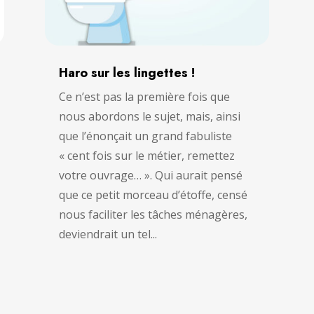
Haro sur les lingettes !
Ce n’est pas la première fois que
nous abordons le sujet, mais, ainsi
que l’énonçait un grand fabuliste
« cent fois sur le métier, remettez
votre ouvrage… ». Qui aurait pensé
que ce petit morceau d’étoffe, censé
nous faciliter les tâches ménagères,
deviendrait un tel...