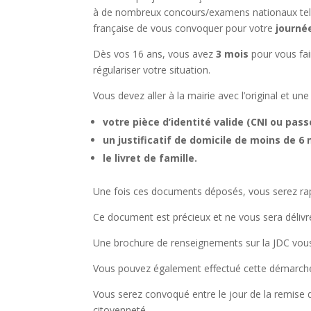
à de nombreux concours/examens nationaux tels 
française de vous convoquer pour votre
journé
Dès vos 16 ans, vous avez
3 mois
pour vous fai
régulariser votre situation.
Vous devez aller à la mairie avec l’original et 
votre pièce d’identité valide (CNI ou pass
un justificatif de domicile de moins de 6 
le livret de famille.
Une fois ces documents déposés, vous serez rap
Ce document est précieux et ne vous sera délivré
Une brochure de renseignements sur la JDC vou
Vous pouvez également effectué cette démarc
Vous serez convoqué entre le jour de la remise 
citoyenneté.