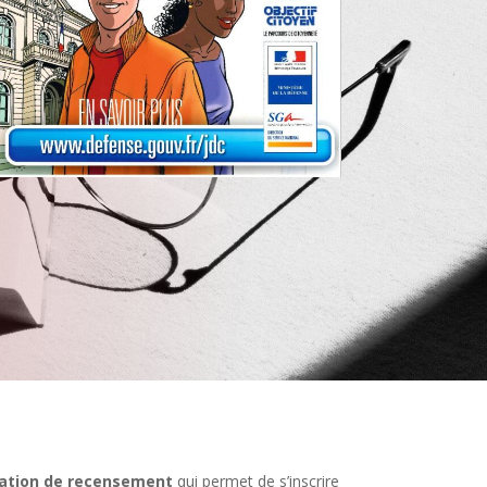
tation de recensement
qui permet de s’inscrire