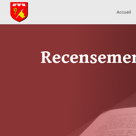
Accueil
Recensemen