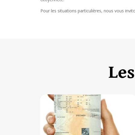
Pour les situations particulières, nous vous invito
Les