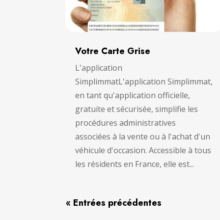
Votre Carte Grise
L'application
SimplimmatL'application Simplimmat,
en tant qu'application officielle,
gratuite et sécurisée, simplifie les
procédures administratives
associées à la vente ou à l'achat d'un
véhicule d'occasion. Accessible à tous
les résidents en France, elle est...
« Entrées précédentes