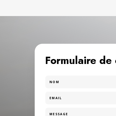
Formulaire de 